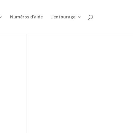
Numéros d’aide
L’entourage